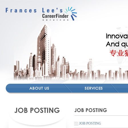
JOB POSTING