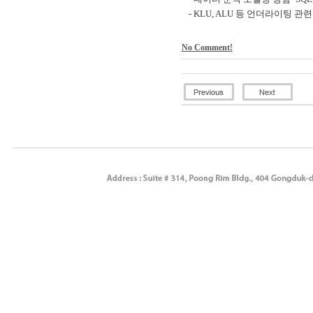
- KLU, ALU
등 언더라이팅 관련
No Comment!