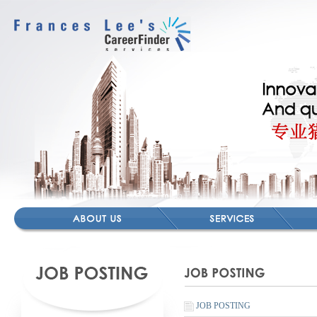
JOB POSTING