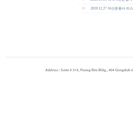
2019.12.27 자산운용사 
80