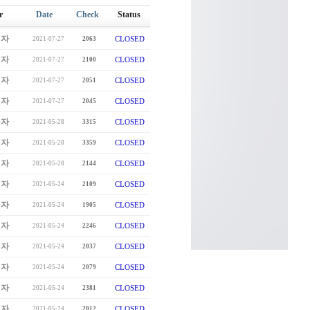
r
Date
Check
Status
리자
CLOSED
2021-07-27
2063
리자
CLOSED
2021-07-27
2100
리자
CLOSED
2021-07-27
2051
리자
CLOSED
2021-07-27
2045
리자
CLOSED
2021-05-28
3315
리자
CLOSED
2021-05-28
3359
리자
CLOSED
2021-05-28
2144
리자
CLOSED
2021-05-24
2109
리자
CLOSED
2021-05-24
1905
리자
CLOSED
2021-05-24
2246
리자
CLOSED
2021-05-24
2037
리자
CLOSED
2021-05-24
2079
리자
CLOSED
2021-05-24
2381
리자
CLOSED
2021-05-24
2012